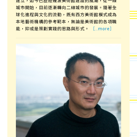
建立，如今已歷經幾波美術館建設的風潮，從一線
城市開始，目前逐漸轉向二線城市的發展。隨著全
球化進程與文化的流動，既有西方美術館模式成為
本地藝術機構的參考範本，無論是美術館的各項職
能，抑或是策劃實踐的思路與形式。
［…more］