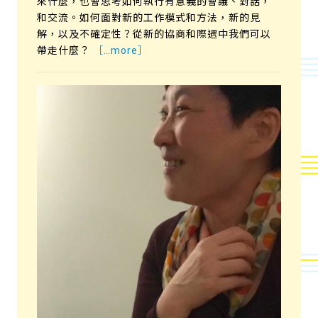
來什麼，也會思考如何執行有意義的會議、對話，
和交流。如何面對新的工作模式和方法，新的見
解，以及不確定性？從新的協商和際遇中我們可以
帶走什麼？
［…more］