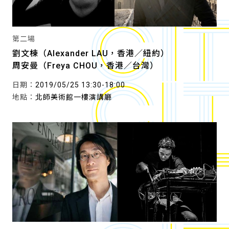
第二場
劉文棟（Alexander LAU，香港／紐約）
周安曼（Freya CHOU，香港／台灣）
日期：
2019/05/25 13:30-18:00
地點：
北師美術館一樓演講廳