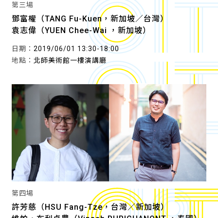
第三場
鄧富權（TANG Fu-Kuen，新加坡／台灣）
袁志偉（YUEN Chee-Wai ，新加坡）
日期：
2019/06/01 13:30-18:00
地點：
北師美術館一樓演講廳
第四場
許芳慈（HSU Fang-Tze，台灣／新加坡）