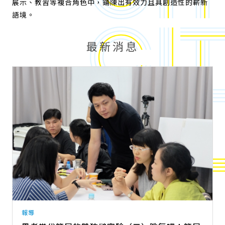
展示、教習等複合角色中，鋪陳出有效力且具創造性的嶄新
語境。
最新消息
報導