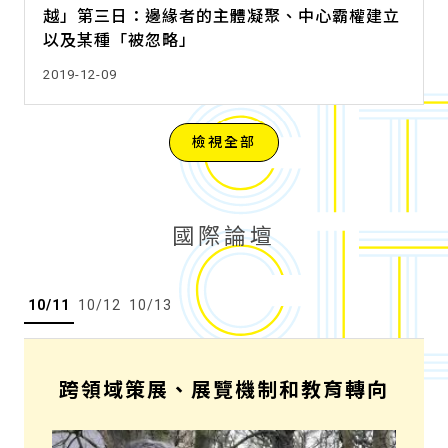
越」第三日：邊緣者的主體凝聚、中心霸權建立
以及某種「被忽略」
2019-12-09
檢視全部
國際論壇
10/11
10/12
10/13
跨領域策展、展覽機制和教育轉向