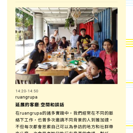
14:20-14:50
ruangrupa
延展的客廳:空間和談話
在ruangrupa的諸多實踐中，我們經常在不同的脈
絡下工作，也曾多次邀請不同背景的人到雅加達。
不但每次都會思索自己可以為參訪的地方和社群帶