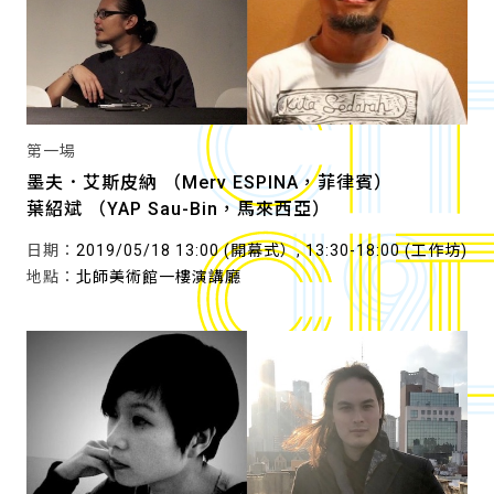
第一場
墨夫．艾斯皮納 （Merv ESPINA，菲律賓）
葉紹斌 （YAP Sau-Bin，馬來西亞）
日期：
2019/05/18 13:00 (開幕式）, 13:30-18:00 (工作坊)
地點：
北師美術館一樓演講廳